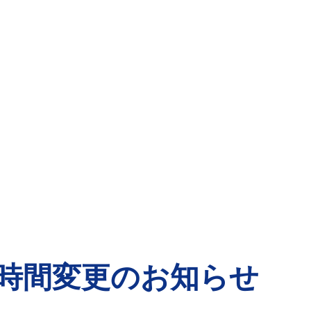
診療時間変更のお知らせ