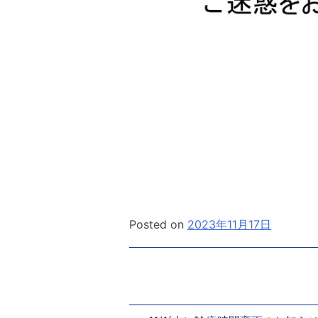
Posted on
2023年11月17日