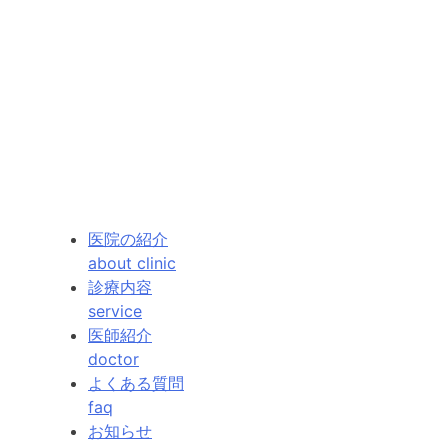
医院の紹介
about clinic
診療内容
service
医師紹介
doctor
よくある質問
faq
お知らせ