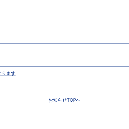
となります
お知らせTOPへ